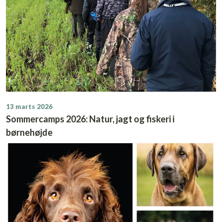
13 marts 2026
Sommercamps 2026: Natur, jagt og fiskeri i
børnehøjde