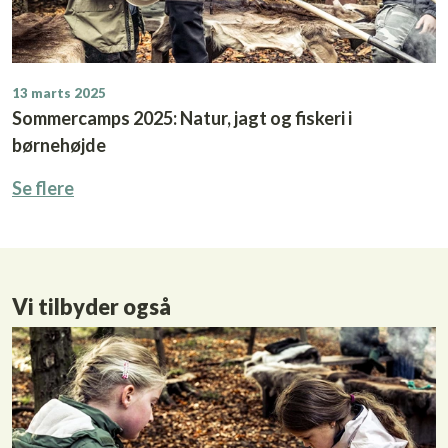
13 marts 2025
Sommercamps 2025: Natur, jagt og fiskeri i
børnehøjde
Se flere
Vi tilbyder også