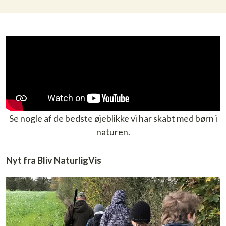
Se nogle af de bedste øjeblikke vi har skabt med børn i
naturen.
Nyt fra Bliv NaturligVis