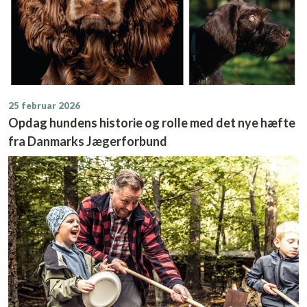
25 februar 2026
Opdag hundens historie og rolle med det nye hæfte
fra Danmarks Jægerforbund